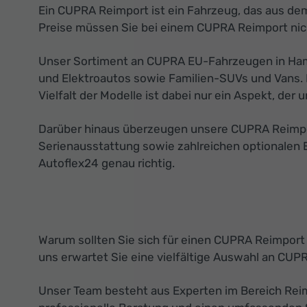
Ein CUPRA Reimport ist ein Fahrzeug, das aus dem
Preise müssen Sie bei einem CUPRA Reimport nich
Unser Sortiment an CUPRA EU-Fahrzeugen in Hambu
und Elektroautos sowie Familien-SUVs und Vans. 
Vielfalt der Modelle ist dabei nur ein Aspekt, de
Darüber hinaus überzeugen unsere CUPRA Reimport
Serienausstattung sowie zahlreichen optionalen 
Autoflex24 genau richtig.
Warum sollten Sie sich für einen CUPRA Reimport
uns erwartet Sie eine vielfältige Auswahl an CUP
Unser Team besteht aus Experten im Bereich Reimp