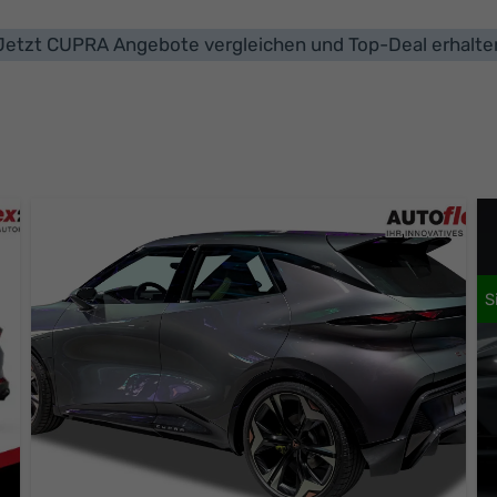
Jetzt CUPRA Angebote vergleichen und Top-Deal erhalte