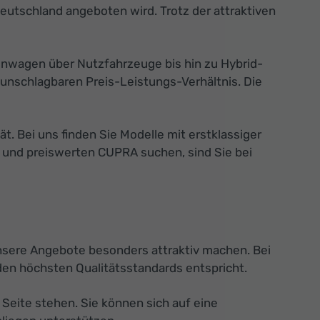
eutschland angeboten wird. Trotz der attraktiven
inwagen über Nutzfahrzeuge bis hin zu Hybrid-
unschlagbaren Preis-Leistungs-Verhältnis. Die
 Bei uns finden Sie Modelle mit erstklassiger
n und preiswerten CUPRA suchen, sind Sie bei
unsere Angebote besonders attraktiv machen. Bei
den höchsten Qualitätsstandards entspricht.
Seite stehen. Sie können sich auf eine