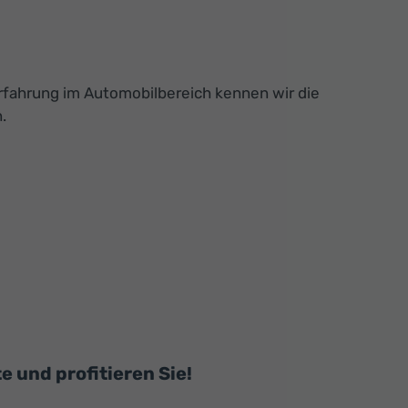
Erfahrung im Automobilbereich kennen wir die
.
und profitieren Sie!