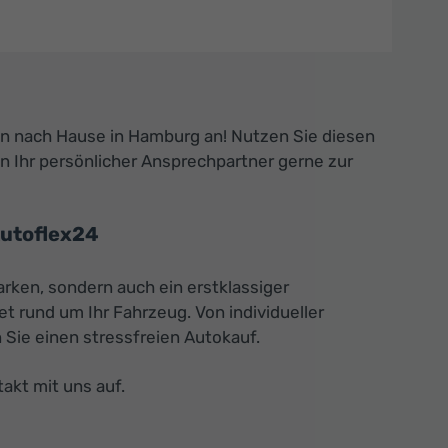
n nach Hause in Hamburg an! Nutzen Sie diesen
en Ihr persönlicher Ansprechpartner gerne zur
utoflex24
rken, sondern auch ein erstklassiger
 rund um Ihr Fahrzeug. Von individueller
Sie einen stressfreien Autokauf.
akt mit uns auf.