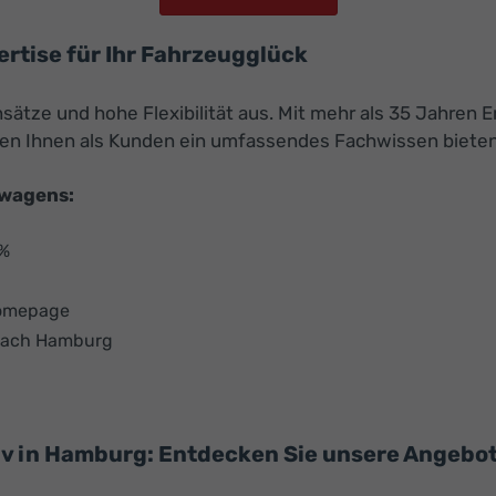
ertise für Ihr Fahrzeugglück
sätze und hohe Flexibilität aus. Mit mehr als 35 Jahren 
en Ihnen als Kunden ein umfassendes Fachwissen bieten
uwagens:
 %
Homepage
 nach Hamburg
 in Hamburg: Entdecken Sie unsere Angebote 