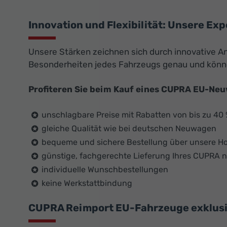
Innovation und Flexibilität: Unsere Exp
Unsere Stärken zeichnen sich durch innovative An
Besonderheiten jedes Fahrzeugs genau und könn
Profiteren Sie beim Kauf eines CUPRA EU-Ne
unschlagbare Preise mit Rabatten von bis zu 40
gleiche Qualität wie bei deutschen Neuwagen
bequeme und sichere Bestellung über unsere 
günstige, fachgerechte Lieferung Ihres CUPRA
individuelle Wunschbestellungen
keine Werkstattbindung
CUPRA Reimport EU-Fahrzeuge exklusiv