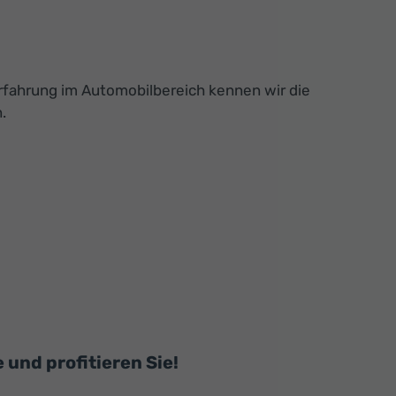
Erfahrung im Automobilbereich kennen wir die
.
und profitieren Sie!