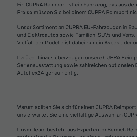
Ein CUPRA Reimport ist ein Fahrzeug, das aus dem
Preise müssen Sie bei einem CUPRA Reimport nich
Unser Sortiment an CUPRA EU-Fahrzeugen in Bautz
und Elektroautos sowie Familien-SUVs und Vans. 
Vielfalt der Modelle ist dabei nur ein Aspekt, de
Darüber hinaus überzeugen unsere CUPRA Reimport
Serienausstattung sowie zahlreichen optionalen 
Autoflex24 genau richtig.
Warum sollten Sie sich für einen CUPRA Reimport
uns erwartet Sie eine vielfältige Auswahl an CUP
Unser Team besteht aus Experten im Bereich Reimp