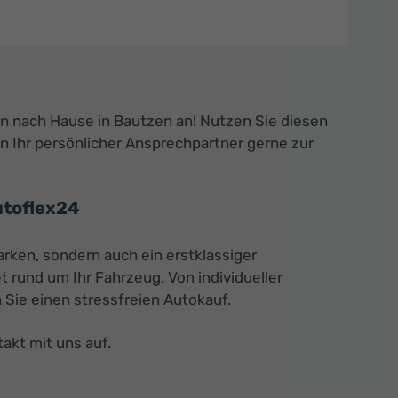
n nach Hause in Bautzen an! Nutzen Sie diesen
en Ihr persönlicher Ansprechpartner gerne zur
utoflex24
rken, sondern auch ein erstklassiger
 rund um Ihr Fahrzeug. Von individueller
Sie einen stressfreien Autokauf.
akt mit uns auf.