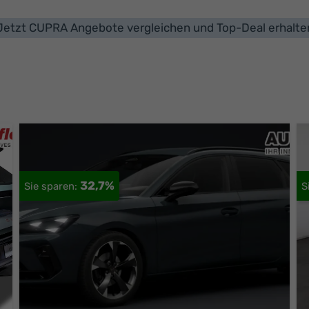
Jetzt CUPRA Angebote vergleichen und Top-Deal erhalte
32,7%