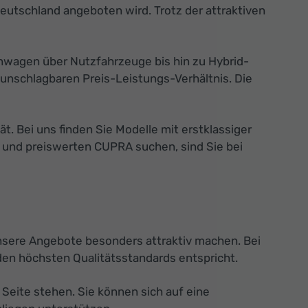
eutschland angeboten wird. Trotz der attraktiven
nwagen über Nutzfahrzeuge bis hin zu Hybrid-
unschlagbaren Preis-Leistungs-Verhältnis. Die
 Bei uns finden Sie Modelle mit erstklassiger
n und preiswerten CUPRA suchen, sind Sie bei
unsere Angebote besonders attraktiv machen. Bei
den höchsten Qualitätsstandards entspricht.
Seite stehen. Sie können sich auf eine