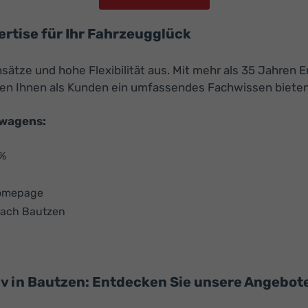
ertise für Ihr Fahrzeugglück
sätze und hohe Flexibilität aus. Mit mehr als 35 Jahren 
en Ihnen als Kunden ein umfassendes Fachwissen bieten
uwagens:
 %
Homepage
nach Bautzen
in Bautzen: Entdecken Sie unsere Angebote 