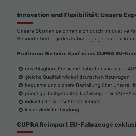
Innovation und Flexibilität: Unsere Exp
Unsere Stärken zeichnen sich durch innovative An
Besonderheiten jedes Fahrzeugs genau und könn
Profiteren Sie beim Kauf eines CUPRA EU-Ne
unschlagbare Preise mit Rabatten von bis zu 40
gleiche Qualität wie bei deutschen Neuwagen
bequeme und sichere Bestellung über unsere 
günstige, fachgerechte Lieferung Ihres CUPRA 
individuelle Wunschbestellungen
keine Werkstattbindung
CUPRA Reimport EU-Fahrzeuge exklusiv 