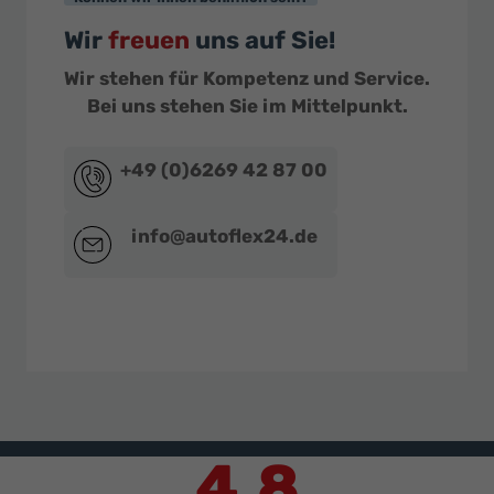
Wir
freuen
uns auf Sie!
Wir stehen für Kompetenz und Service.
Bei uns stehen Sie im Mittelpunkt.
+49 (0)6269 42 87 00
info@autoflex24.de
4,8