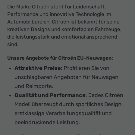
Die Marke Citroën steht für Leidenschaft,
Performance und innovative Technologie im
Automobilbereich. Citroën ist bekannt für seine
kreativen Designs und komfortablen Fahrzeuge,
die leistungsstark und emotional ansprechend
sind.
Unsere Angebote für Citroën EU-Neuwagen
:
Attraktive Preise:
Profitieren Sie von
unschlagbaren Angeboten für Neuwagen
und Reimporte.
Qualität und Performance
: Jedes Citroën
Modell überzeugt durch sportliches Design,
erstklassige Verarbeitungsqualität und
beeindruckende Leistung.