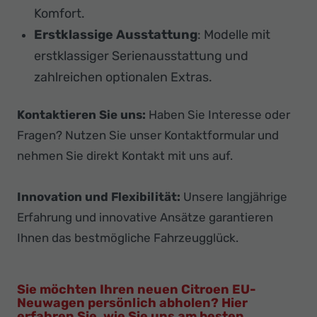
Komfort.
Erstklassige Ausstattung
: Modelle mit
erstklassiger Serienausstattung und
zahlreichen optionalen Extras.
Kontaktieren Sie uns:
Haben Sie Interesse oder
Fragen? Nutzen Sie unser Kontaktformular und
nehmen Sie direkt Kontakt mit uns auf.
Innovation und Flexibilität:
Unsere langjährige
Erfahrung und innovative Ansätze garantieren
Ihnen das bestmögliche Fahrzeugglück.
Sie möchten Ihren neuen Citroen EU-
Neuwagen persönlich abholen? Hier
erfahren Sie, wie Sie uns am besten