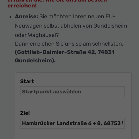
erreichen!
Anreise:
Sie möchten Ihren neuen EU-
Neuwagen selbst abholen von Gundelsheim
oder Waghäusel?
Dann erreichen Sie uns so am schnellsten.
(Gottlieb-Daimler-Straße 42, 74831
Gundelsheim).
Start
Ziel