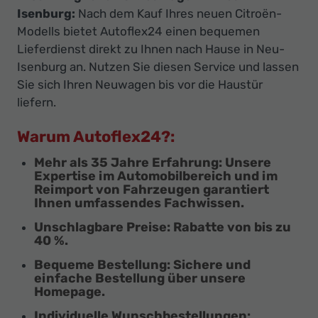
Isenburg:
Nach dem Kauf Ihres neuen Citroën-
Modells bietet Autoflex24 einen bequemen
Lieferdienst direkt zu Ihnen nach Hause in Neu-
Isenburg an. Nutzen Sie diesen Service und lassen
Sie sich Ihren Neuwagen bis vor die Haustür
liefern.
Warum Autoflex24?:
Mehr als 35 Jahre Erfahrung
: Unsere
Expertise im Automobilbereich und im
Reimport von Fahrzeugen garantiert
Ihnen umfassendes Fachwissen.
Unschlagbare Preise
: Rabatte von bis zu
40 %.
Bequeme Bestellung:
Sichere und
einfache Bestellung über unsere
Homepage.
Individuelle Wunschbestellungen: