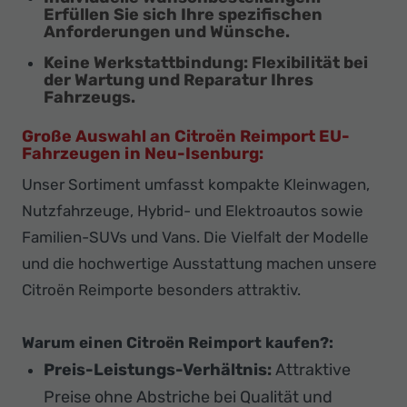
Erfüllen Sie sich Ihre spezifischen
Anforderungen und Wünsche.
Keine Werkstattbindung:
Flexibilität bei
der Wartung und Reparatur Ihres
Fahrzeugs.
Große Auswahl an Citroën Reimport EU-
Fahrzeugen in Neu-Isenburg:
Unser Sortiment umfasst kompakte Kleinwagen,
Nutzfahrzeuge, Hybrid- und Elektroautos sowie
Familien-SUVs und Vans. Die Vielfalt der Modelle
und die hochwertige Ausstattung machen unsere
Citroën Reimporte besonders attraktiv.
Warum einen Citroën Reimport kaufen?:
Preis-Leistungs-Verhältnis:
Attraktive
Preise ohne Abstriche bei Qualität und