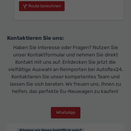
Route berechnen
Kontaktieren Sie uns:
Haben Sie Interesse oder Fragen? Nutzen Sie
unser Kontaktformular und nehmen Sie direkt
Kontakt mit uns auf. Entdecken Sie jetzt die
vielfältige Auswahl an Reimporten bei Autoflex24.
Kontaktieren Sie unser kompetentes Team und
lassen Sie sich beraten. Wir freuen uns, Ihnen zu
helfen, das perfekte Eu-Neuwagen zu kaufen!
WhatsApp
Können wir Ihnen behilflich sein?