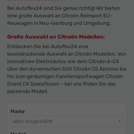
Ihr
Bei Autoflex24 sind Sie genau richtig! Wir bieten
Innovatives
eine große Auswahl an Citroën Reimport EU-
Autohaus
Neuwagen in Neu-Isenburg und Umgebung.
Große Auswahl an Citroën Modellen:
Entdecken Sie bei Autoflex24 eine
beeindruckende Auswahl an Citroën Modellen. Von
innovativen Elektroautos wie dem Citroën ë-C4
über den dynamischen SUV Citroën C5 Aircross bis
hin zum geräumigen Familiensportwagen Citroën
Grand C4 SpaceTourer – bei uns finden Sie das
passende Modell.
Marke
alles ausgewählt