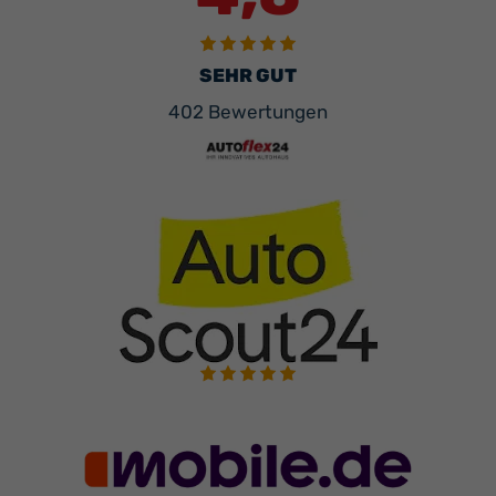
SEHR GUT
402 Bewertungen