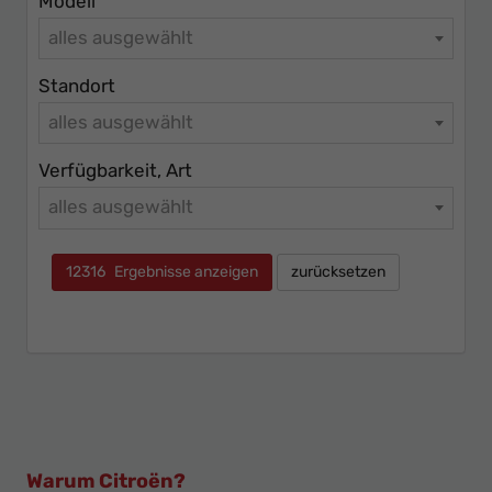
Modell
alles ausgewählt
Standort
alles ausgewählt
Verfügbarkeit, Art
alles ausgewählt
12316
Ergebnisse anzeigen
zurücksetzen
Warum Citroën?