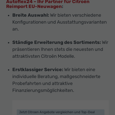
Autoflex24 – Ihr Partner für Citroën
Reimport EU-Neuwagen
:
Breite Auswahl:
Wir bieten verschiedene
Konfigurationen und Ausstattungsvarianten
an.
Ständige Erweiterung des Sortiments:
Wir
präsentieren Ihnen stets die neuesten und
attraktivsten Citroën Modelle.
Erstklassiger Service:
Wir bieten eine
individuelle Beratung, maßgeschneiderte
Probefahrten und attraktive
Finanzierungsmöglichkeiten.
Jetzt Citroen Angebote vergleichen und Top-Deal