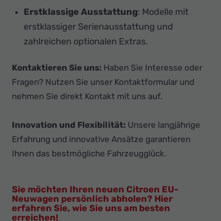
Erstklassige Ausstattung
: Modelle mit
erstklassiger Serienausstattung und
zahlreichen optionalen Extras.
Kontaktieren Sie uns:
Haben Sie Interesse oder
Fragen? Nutzen Sie unser Kontaktformular und
nehmen Sie direkt Kontakt mit uns auf.
Innovation und Flexibilität:
Unsere langjährige
Erfahrung und innovative Ansätze garantieren
Ihnen das bestmögliche Fahrzeugglück.
Sie möchten Ihren neuen Citroen EU-
Neuwagen persönlich abholen? Hier
erfahren Sie, wie Sie uns am besten
erreichen!