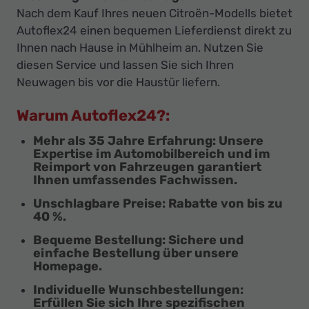
Nach dem Kauf Ihres neuen Citroën-Modells bietet
Autoflex24 einen bequemen Lieferdienst direkt zu
Ihnen nach Hause in Mühlheim an. Nutzen Sie
diesen Service und lassen Sie sich Ihren
Neuwagen bis vor die Haustür liefern.
Warum Autoflex24?:
Mehr als 35 Jahre Erfahrung
: Unsere
Expertise im Automobilbereich und im
Reimport von Fahrzeugen garantiert
Ihnen umfassendes Fachwissen.
Unschlagbare Preise
: Rabatte von bis zu
40 %.
Bequeme Bestellung:
Sichere und
einfache Bestellung über unsere
Homepage.
Individuelle Wunschbestellungen:
Erfüllen Sie sich Ihre spezifischen