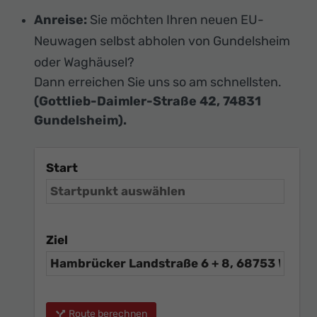
Anreise:
Sie möchten Ihren neuen EU-
Neuwagen selbst abholen von Gundelsheim
oder Waghäusel?
Dann erreichen Sie uns so am schnellsten.
(Gottlieb-Daimler-Straße 42, 74831
Gundelsheim).
Start
Ziel
Route berechnen