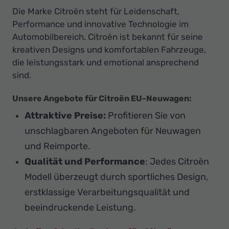
Die Marke Citroën steht für Leidenschaft,
Performance und innovative Technologie im
Automobilbereich. Citroën ist bekannt für seine
kreativen Designs und komfortablen Fahrzeuge,
die leistungsstark und emotional ansprechend
sind.
Unsere Angebote für Citroën EU-Neuwagen
:
Attraktive Preise:
Profitieren Sie von
unschlagbaren Angeboten für Neuwagen
und Reimporte.
Qualität und Performance
: Jedes Citroën
Modell überzeugt durch sportliches Design,
erstklassige Verarbeitungsqualität und
beeindruckende Leistung.