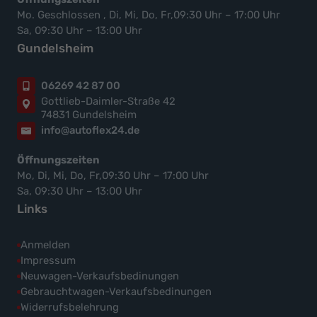
Mo. Geschlossen , Di, Mi, Do, Fr,09:30 Uhr – 17:00 Uhr
Sa, 09:30 Uhr – 13:00 Uhr
Gundelsheim
06269 42 87 00
Gottlieb-Daimler-Straße 42
74831 Gundelsheim
info@autoflex24.de
Öffnungszeiten
Mo, Di, Mi, Do, Fr,09:30 Uhr – 17:00 Uhr
Sa, 09:30 Uhr – 13:00 Uhr
Links
Anmelden
Impressum
Neuwagen-Verkaufsbedinungen
Gebrauchtwagen-Verkaufsbedinungen
Widerrufsbelehrung