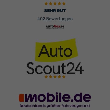
SEHR GUT
402 Bewertungen