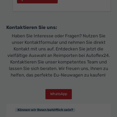
Kontaktieren Sie uns:
Haben Sie Interesse oder Fragen? Nutzen Sie
unser Kontaktformular und nehmen Sie direkt
Kontakt mit uns auf. Entdecken Sie jetzt die
vielfältige Auswahl an Reimporten bei Autoflex24.
Kontaktieren Sie unser kompetentes Team und
lassen Sie sich beraten. Wir freuen uns, Ihnen zu
helfen, das perfekte Eu-Neuwagen zu kaufen!
WhatsApp
Können wir Ihnen behilflich sein?