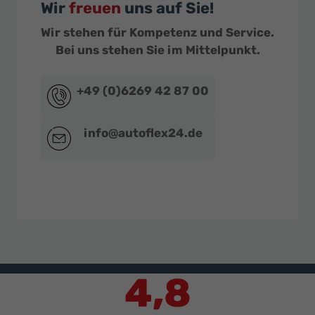
Wir
freuen
uns auf Sie!
Wir stehen für Kompetenz und Service.
Bei uns stehen Sie im Mittelpunkt.
+49 (0)6269 42 87 00
info@autoflex24.de
4,8