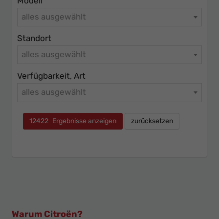
Modell
alles ausgewählt
Standort
alles ausgewählt
Verfügbarkeit, Art
alles ausgewählt
12422
Ergebnisse anzeigen
zurücksetzen
Warum Citroën?