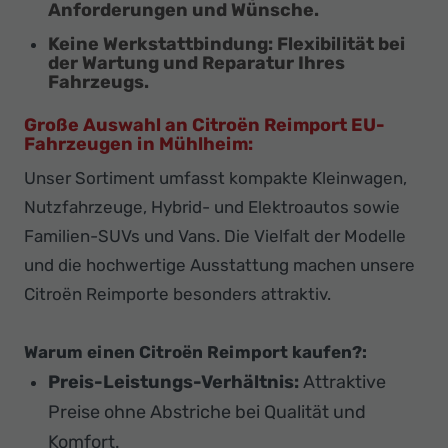
Anforderungen und Wünsche.
Keine Werkstattbindung:
Flexibilität bei
der Wartung und Reparatur Ihres
Fahrzeugs.
Große Auswahl an Citroën Reimport EU-
Fahrzeugen in Mühlheim:
Unser Sortiment umfasst kompakte Kleinwagen,
Nutzfahrzeuge, Hybrid- und Elektroautos sowie
Familien-SUVs und Vans. Die Vielfalt der Modelle
und die hochwertige Ausstattung machen unsere
Citroën Reimporte besonders attraktiv.
Warum einen Citroën Reimport kaufen?:
Preis-Leistungs-Verhältnis:
Attraktive
Preise ohne Abstriche bei Qualität und
Komfort.