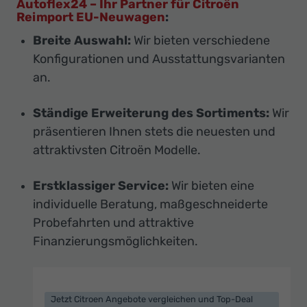
Autoflex24 – Ihr Partner für Citroën
Reimport EU-Neuwagen
:
Breite Auswahl:
Wir bieten verschiedene
Konfigurationen und Ausstattungsvarianten
an.
Ständige Erweiterung des Sortiments:
Wir
präsentieren Ihnen stets die neuesten und
attraktivsten Citroën Modelle.
Erstklassiger Service:
Wir bieten eine
individuelle Beratung, maßgeschneiderte
Probefahrten und attraktive
Finanzierungsmöglichkeiten.
Jetzt Citroen Angebote vergleichen und Top-Deal