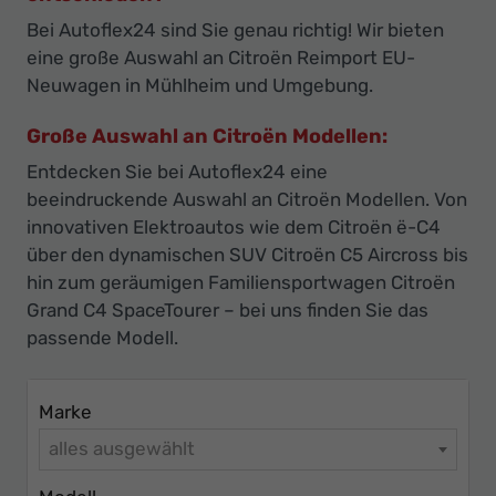
Ihr
Bei Autoflex24 sind Sie genau richtig! Wir bieten
Innovatives
eine große Auswahl an Citroën Reimport EU-
Autohaus
Neuwagen in Mühlheim und Umgebung.
Große Auswahl an Citroën Modellen:
Entdecken Sie bei Autoflex24 eine
beeindruckende Auswahl an Citroën Modellen. Von
innovativen Elektroautos wie dem Citroën ë-C4
über den dynamischen SUV Citroën C5 Aircross bis
hin zum geräumigen Familiensportwagen Citroën
Grand C4 SpaceTourer – bei uns finden Sie das
passende Modell.
Marke
alles ausgewählt