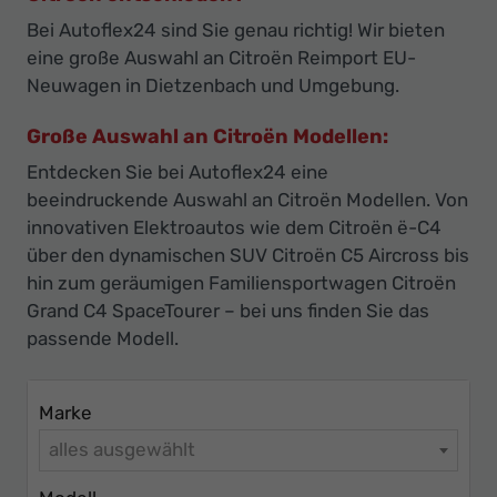
Ihr
Bei Autoflex24 sind Sie genau richtig! Wir bieten
Innovatives
eine große Auswahl an Citroën Reimport EU-
Autohaus
Neuwagen in Dietzenbach und Umgebung.
Große Auswahl an Citroën Modellen:
Entdecken Sie bei Autoflex24 eine
beeindruckende Auswahl an Citroën Modellen. Von
innovativen Elektroautos wie dem Citroën ë-C4
über den dynamischen SUV Citroën C5 Aircross bis
hin zum geräumigen Familiensportwagen Citroën
Grand C4 SpaceTourer – bei uns finden Sie das
passende Modell.
Marke
alles ausgewählt