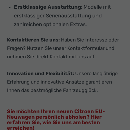
Erstklassige Ausstattung
: Modelle mit
erstklassiger Serienausstattung und
zahlreichen optionalen Extras.
Kontaktieren Sie uns:
Haben Sie Interesse oder
Fragen? Nutzen Sie unser Kontaktformular und
nehmen Sie direkt Kontakt mit uns auf.
Innovation und Flexibilität:
Unsere langjährige
Erfahrung und innovative Ansätze garantieren
Ihnen das bestmögliche Fahrzeugglück.
Sie möchten Ihren neuen Citroen EU-
Neuwagen persönlich abholen? Hier
erfahren Sie, wie Sie uns am besten
erreichen!