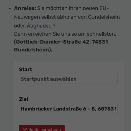
Anreise:
Sie möchten Ihren neuen EU-
Neuwagen selbst abholen von Gundelsheim
oder Waghäusel?
Dann erreichen Sie uns so am schnellsten.
(Gottlieb-Daimler-Straße 42, 74831
Gundelsheim).
Start
Ziel
Route berechnen