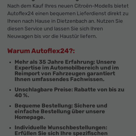
Nach dem Kauf Ihres neuen Citroën-Modells bietet
Autoflex24 einen bequemen Lieferdienst direkt zu
Ihnen nach Hause in Dietzenbach an. Nutzen Sie
diesen Service und lassen Sie sich Ihren
Neuwagen bis vor die Haustür liefern.
Warum Autoflex24?:
Mehr als 35 Jahre Erfahrung
: Unsere
Expertise im Automobilbereich und im
Reimport von Fahrzeugen garantiert
Ihnen umfassendes Fachwissen.
Unschlagbare Preise
: Rabatte von bis zu
40 %.
Bequeme Bestellung:
Sichere und
einfache Bestellung über unsere
Homepage.
Individuelle Wunschbestellungen:
Erfüllen Sie sich Ihre spezifischen