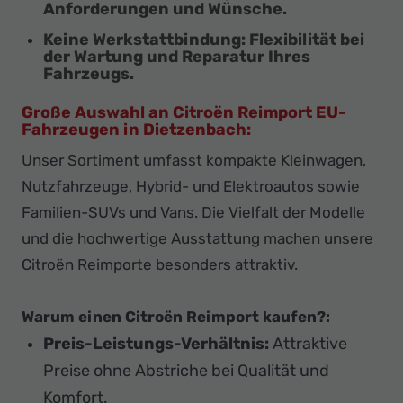
Anforderungen und Wünsche.
Keine Werkstattbindung:
Flexibilität bei
der Wartung und Reparatur Ihres
Fahrzeugs.
Große Auswahl an Citroën Reimport EU-
Fahrzeugen in Dietzenbach:
Unser Sortiment umfasst kompakte Kleinwagen,
Nutzfahrzeuge, Hybrid- und Elektroautos sowie
Familien-SUVs und Vans. Die Vielfalt der Modelle
und die hochwertige Ausstattung machen unsere
Citroën Reimporte besonders attraktiv.
Warum einen Citroën Reimport kaufen?:
Preis-Leistungs-Verhältnis:
Attraktive
Preise ohne Abstriche bei Qualität und
Komfort.