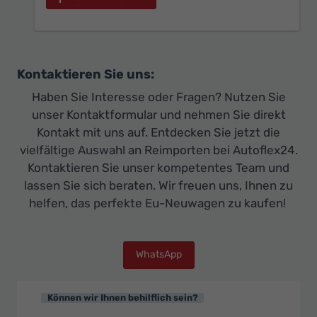
Kontaktieren Sie uns:
Haben Sie Interesse oder Fragen? Nutzen Sie
unser Kontaktformular und nehmen Sie direkt
Kontakt mit uns auf. Entdecken Sie jetzt die
vielfältige Auswahl an Reimporten bei Autoflex24.
Kontaktieren Sie unser kompetentes Team und
lassen Sie sich beraten. Wir freuen uns, Ihnen zu
helfen, das perfekte Eu-Neuwagen zu kaufen!
WhatsApp
Können wir Ihnen behilflich sein?