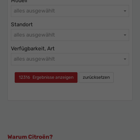
Modell
alles ausgewählt
Standort
alles ausgewählt
Verfügbarkeit, Art
alles ausgewählt
12316
Ergebnisse anzeigen
zurücksetzen
Warum Citroën?