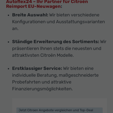
Autoflex24 – Ihr Partner für Citroën
Reimport EU-Neuwagen
:
Breite Auswahl:
Wir bieten verschiedene
Konfigurationen und Ausstattungsvarianten
an.
Ständige Erweiterung des Sortiments:
Wir
präsentieren Ihnen stets die neuesten und
attraktivsten Citroën Modelle.
Erstklassiger Service:
Wir bieten eine
individuelle Beratung, maßgeschneiderte
Probefahrten und attraktive
Finanzierungsmöglichkeiten.
Jetzt Citroen Angebote vergleichen und Top-Deal