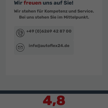
Wir
freuen
uns auf Sie!
Wir stehen für Kompetenz und Service.
Bei uns stehen Sie im Mittelpunkt.
+49 (0)6269 42 87 00
info@autoflex24.de
4,8