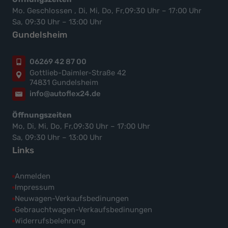
Mo. Geschlossen , Di, Mi, Do, Fr,09:30 Uhr – 17:00 Uhr
Sa, 09:30 Uhr – 13:00 Uhr
Gundelsheim
06269 42 87 00
Gottlieb-Daimler-Straße 42
74831 Gundelsheim
info@autoflex24.de
Öffnungszeiten
Mo, Di, Mi, Do, Fr,09:30 Uhr – 17:00 Uhr
Sa, 09:30 Uhr – 13:00 Uhr
Links
Anmelden
Impressum
Neuwagen-Verkaufsbedinungen
Gebrauchtwagen-Verkaufsbedinungen
Widerrufsbelehrung