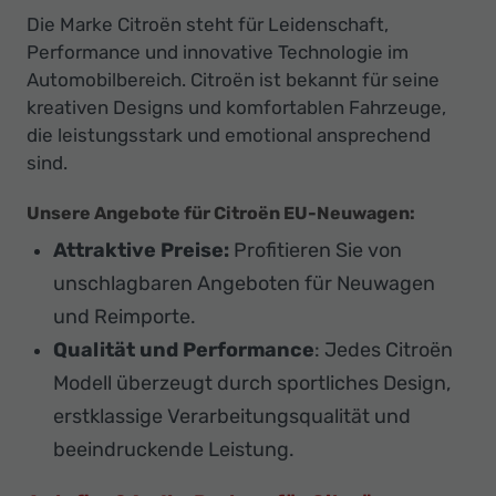
Die Marke Citroën steht für Leidenschaft,
Performance und innovative Technologie im
Automobilbereich. Citroën ist bekannt für seine
kreativen Designs und komfortablen Fahrzeuge,
die leistungsstark und emotional ansprechend
sind.
Unsere Angebote für Citroën EU-Neuwagen
:
Attraktive Preise:
Profitieren Sie von
unschlagbaren Angeboten für Neuwagen
und Reimporte.
Qualität und Performance
: Jedes Citroën
Modell überzeugt durch sportliches Design,
erstklassige Verarbeitungsqualität und
beeindruckende Leistung.