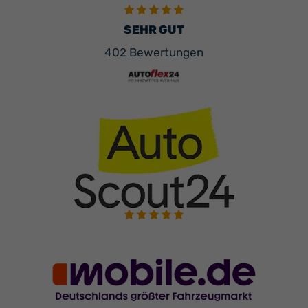
SEHR GUT
402 Bewertungen