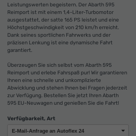
Ihr
Leistungswerten begeistern. Der Abarth 595
Innovatives
Reimport ist mit einem 1,4-Liter-Turbomotor
Autohaus
ausgestattet, der satte 165 PS leistet und eine
Höchstgeschwindigkeit von 210 km/h erreicht.
Dank seines sportlichen Fahrwerks und der
präzisen Lenkung ist eine dynamische Fahrt
garantiert.
Überzeugen Sie sich selbst vom Abarth 595
Reimport und erlebe Fahrspaß pur! Wir garantieren
Ihnen eine schnelle und unkomplizierte
Abwicklung und stehen Ihnen bei Fragen jederzeit
zur Verfügung. Bestellen Sie jetzt Ihren Abarth
595 EU-Neuwagen und genießen Sie die Fahrt!
Verfügbarkeit, Art