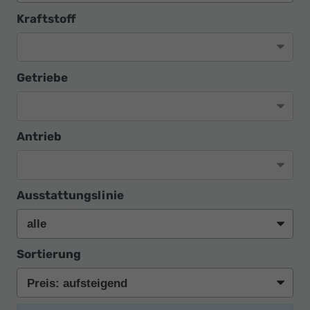
Kraftstoff
Getriebe
Antrieb
Ausstattungslinie
Sortierung