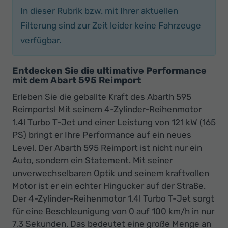
In dieser Rubrik bzw. mit Ihrer aktuellen
Filterung sind zur Zeit leider keine Fahrzeuge
verfügbar.
Entdecken Sie die ultimative Performance
mit dem Abart 595 Reimport
Erleben Sie die geballte Kraft des Abarth 595
Reimports! Mit seinem 4-Zylinder-Reihenmotor
1.4l Turbo T-Jet und einer Leistung von 121 kW (165
PS) bringt er Ihre Performance auf ein neues
Level. Der Abarth 595 Reimport ist nicht nur ein
Auto, sondern ein Statement. Mit seiner
unverwechselbaren Optik und seinem kraftvollen
Motor ist er ein echter Hingucker auf der Straße.
Der 4-Zylinder-Reihenmotor 1.4l Turbo T-Jet sorgt
für eine Beschleunigung von 0 auf 100 km/h in nur
7,3 Sekunden. Das bedeutet eine große Menge an