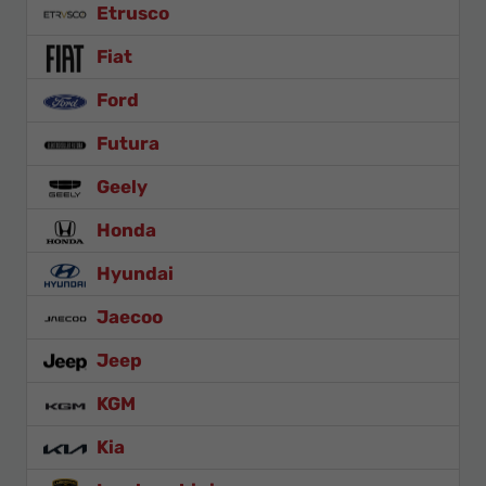
Etrusco
Fiat
Ford
Futura
Geely
Honda
Hyundai
Jaecoo
Jeep
KGM
Kia