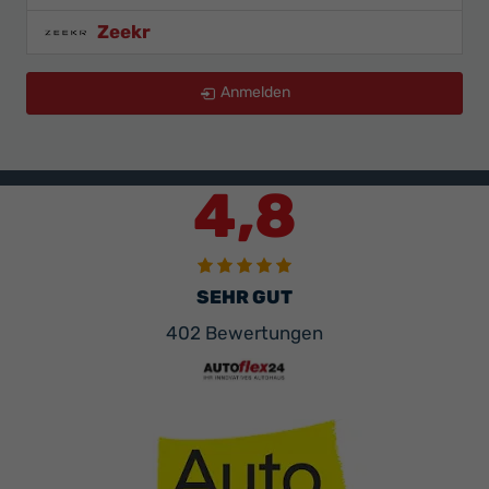
Zeekr
Anmelden
4,8
SEHR GUT
402 Bewertungen