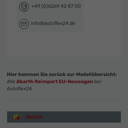
+49 (0)6269 42 87 00
info@autoflex24.de
Hier kommen Sie zurück zur Modellübersicht:
Alle
Abarth Reimport EU-Neuwagen
bei
Autoflex24
Abarth