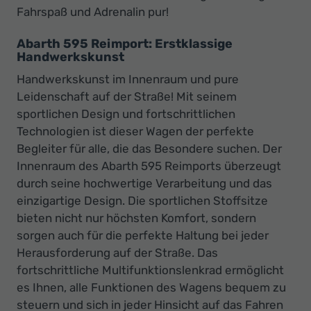
Fahrspaß und Adrenalin pur!
Abarth 595 Reimport: Erstklassige
Handwerkskunst
Handwerkskunst im Innenraum und pure
Leidenschaft auf der Straße! Mit seinem
sportlichen Design und fortschrittlichen
Technologien ist dieser Wagen der perfekte
Begleiter für alle, die das Besondere suchen. Der
Innenraum des Abarth 595 Reimports überzeugt
durch seine hochwertige Verarbeitung und das
einzigartige Design. Die sportlichen Stoffsitze
bieten nicht nur höchsten Komfort, sondern
sorgen auch für die perfekte Haltung bei jeder
Herausforderung auf der Straße. Das
fortschrittliche Multifunktionslenkrad ermöglicht
es Ihnen, alle Funktionen des Wagens bequem zu
steuern und sich in jeder Hinsicht auf das Fahren