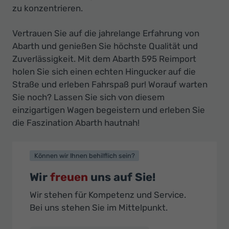
zu konzentrieren.
Vertrauen Sie auf die jahrelange Erfahrung von
Abarth und genießen Sie höchste Qualität und
Zuverlässigkeit. Mit dem Abarth 595 Reimport
holen Sie sich einen echten Hingucker auf die
Straße und erleben Fahrspaß pur! Worauf warten
Sie noch? Lassen Sie sich von diesem
einzigartigen Wagen begeistern und erleben Sie
die Faszination Abarth hautnah!
Können wir Ihnen behilflich sein?
Wir
freuen
uns auf Sie!
Wir stehen für Kompetenz und Service.
Bei uns stehen Sie im Mittelpunkt.