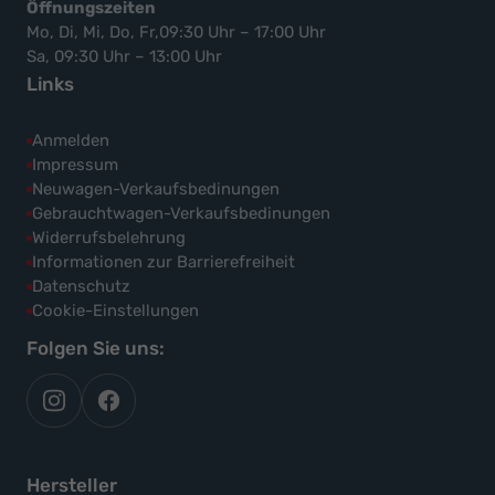
Öffnungszeiten
Mo, Di, Mi, Do, Fr,09:30 Uhr – 17:00 Uhr
Sa, 09:30 Uhr – 13:00 Uhr
Links
Anmelden
Impressum
Neuwagen-Verkaufsbedinungen
Gebrauchtwagen-Verkaufsbedinungen
Widerrufsbelehrung
Informationen zur Barrierefreiheit
Datenschutz
Cookie-Einstellungen
Folgen Sie uns:
autoflex
autoflex24
auf
auf
instagram
facebook
Hersteller