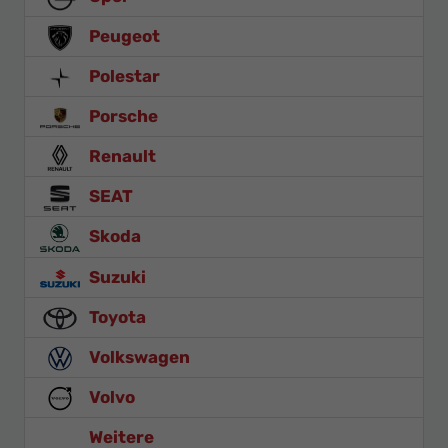
Peugeot
Polestar
Porsche
Renault
SEAT
Skoda
Suzuki
Toyota
Volkswagen
Volvo
Weitere