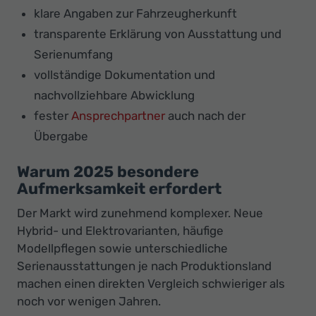
klare Angaben zur Fahrzeugherkunft
transparente Erklärung von Ausstattung und
Serienumfang
vollständige Dokumentation und
nachvollziehbare Abwicklung
fester
Ansprechpartner
auch nach der
Übergabe
Warum 2025 besondere
Aufmerksamkeit erfordert
Der Markt wird zunehmend komplexer. Neue
Hybrid- und Elektrovarianten, häufige
Modellpflegen sowie unterschiedliche
Serienausstattungen je nach Produktionsland
machen einen direkten Vergleich schwieriger als
noch vor wenigen Jahren.