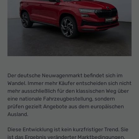
Ihr
Innovatives
Autohaus
Der deutsche Neuwagenmarkt befindet sich im
Wandel. Immer mehr Käufer entscheiden sich nicht
mehr ausschließlich für den klassischen Weg über
eine nationale Fahrzeugbestellung, sondern
prüfen gezielt Angebote aus dem europäischen
Ausland.
Diese Entwicklung ist kein kurzfristiger Trend. Sie
ist das Ergebnis veränderter Marktbedingungen,