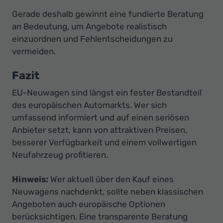
Gerade deshalb gewinnt eine fundierte Beratung
an Bedeutung, um Angebote realistisch
einzuordnen und Fehlentscheidungen zu
vermeiden.
Fazit
EU-Neuwagen sind längst ein fester Bestandteil
des europäischen Automarkts. Wer sich
umfassend informiert und auf einen seriösen
Anbieter setzt, kann von attraktiven Preisen,
besserer Verfügbarkeit und einem vollwertigen
Neufahrzeug profitieren.
Hinweis:
Wer aktuell über den Kauf eines
Neuwagens nachdenkt, sollte neben klassischen
Angeboten auch europäische Optionen
berücksichtigen. Eine transparente Beratung