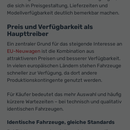
die sich in Preisgestaltung, Lieferzeiten und
Modellverfügbarkeit deutlich bemerkbar machen.
Preis und Verfügbarkeit als
Haupttreiber
Ein zentraler Grund für das steigende Interesse an
EU-Neuwagen
ist die Kombination aus
attraktiveren Preisen und besserer Verfügbarkeit.
In vielen europäischen Ländern stehen Fahrzeuge
schneller zur Verfügung, da dort andere
Produktionskontingente genutzt werden.
Für Käufer bedeutet das mehr Auswahl und häufig
kürzere Wartezeiten – bei technisch und qualitativ
identischen Fahrzeugen.
Identische Fahrzeuge, gleiche Standards