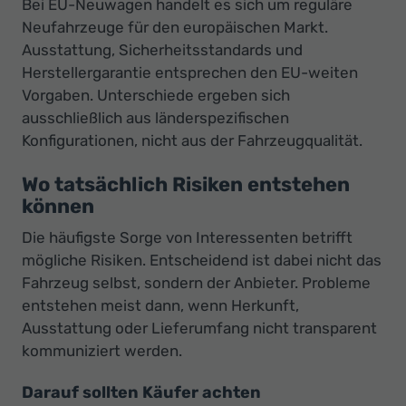
Bei EU-Neuwagen handelt es sich um reguläre
Neufahrzeuge für den europäischen Markt.
Ausstattung, Sicherheitsstandards und
Herstellergarantie entsprechen den EU-weiten
Vorgaben. Unterschiede ergeben sich
ausschließlich aus länderspezifischen
Konfigurationen, nicht aus der Fahrzeugqualität.
Wo tatsächlich Risiken entstehen
können
Die häufigste Sorge von Interessenten betrifft
mögliche Risiken. Entscheidend ist dabei nicht das
Fahrzeug selbst, sondern der Anbieter. Probleme
entstehen meist dann, wenn Herkunft,
Ausstattung oder Lieferumfang nicht transparent
kommuniziert werden.
Darauf sollten Käufer achten