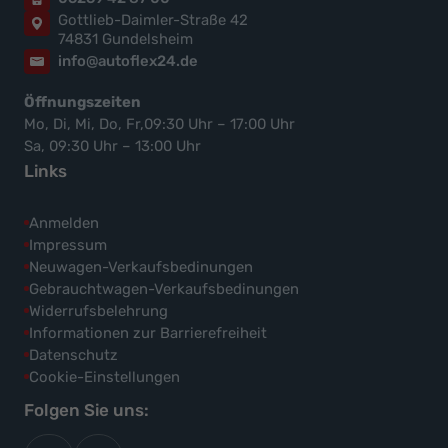
Gottlieb-Daimler-Straße 42
74831 Gundelsheim
info@autoflex24.de
Öffnungszeiten
Mo, Di, Mi, Do, Fr,09:30 Uhr – 17:00 Uhr
Sa, 09:30 Uhr – 13:00 Uhr
Links
Anmelden
Impressum
Neuwagen-Verkaufsbedinungen
Gebrauchtwagen-Verkaufsbedinungen
Widerrufsbelehrung
Informationen zur Barrierefreiheit
Datenschutz
Cookie-Einstellungen
Folgen Sie uns: