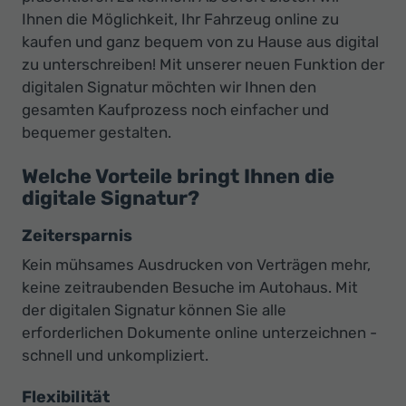
Ihr
Ihnen die Möglichkeit, Ihr Fahrzeug online zu
Innovatives
kaufen und ganz bequem von zu Hause aus digital
Autohaus
zu unterschreiben! Mit unserer neuen Funktion der
digitalen Signatur möchten wir Ihnen den
gesamten Kaufprozess noch einfacher und
bequemer gestalten.
Welche Vorteile bringt Ihnen die
digitale Signatur?
Zeitersparnis
Kein mühsames Ausdrucken von Verträgen mehr,
keine zeitraubenden Besuche im Autohaus. Mit
der digitalen Signatur können Sie alle
erforderlichen Dokumente online unterzeichnen -
schnell und unkompliziert.
Flexibilität