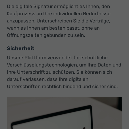
Die digitale Signatur ermöglicht es Ihnen, den
Kaufprozess an Ihre individuellen Bedürfnisse
anzupassen. Unterschreiben Sie die Verträge,
wann es Ihnen am besten passt, ohne an
Öffnungszeiten gebunden zu sein.
Sicherheit
Unsere Plattform verwendet fortschrittliche
Verschlüsselungstechnologien, um Ihre Daten und
Ihre Unterschrift zu schützen. Sie können sich
darauf verlassen, dass Ihre digitalen
Unterschriften rechtlich bindend und sicher sind.