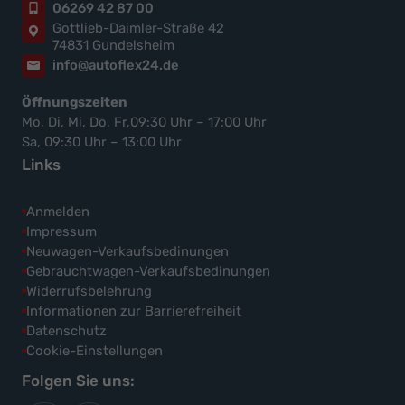
06269 42 87 00
Gottlieb-Daimler-Straße 42
74831 Gundelsheim
info@autoflex24.de
Öffnungszeiten
Mo, Di, Mi, Do, Fr,09:30 Uhr – 17:00 Uhr
Sa, 09:30 Uhr – 13:00 Uhr
Links
Anmelden
Impressum
Neuwagen-Verkaufsbedinungen
Gebrauchtwagen-Verkaufsbedinungen
Widerrufsbelehrung
Informationen zur Barrierefreiheit
Datenschutz
Cookie-Einstellungen
Folgen Sie uns: