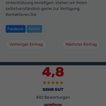
Unterstützung benötigen, stehen wir Ihnen
selbstverständlich gerne zur Verfügung.
Kontaktieren Sie
Facebook
Twitter
Vorheriger Eintrag
Nächster Eintrag
4,8
SEHR GUT
402 Bewertungen