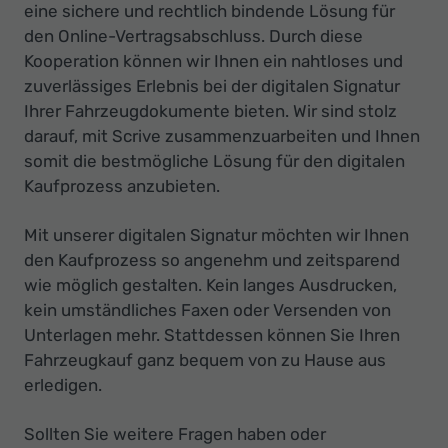
eine sichere und rechtlich bindende Lösung für
den Online-Vertragsabschluss. Durch diese
Kooperation können wir Ihnen ein nahtloses und
zuverlässiges Erlebnis bei der digitalen Signatur
Ihrer Fahrzeugdokumente bieten. Wir sind stolz
darauf, mit Scrive zusammenzuarbeiten und Ihnen
somit die bestmögliche Lösung für den digitalen
Kaufprozess anzubieten.
Mit unserer digitalen Signatur möchten wir Ihnen
den Kaufprozess so angenehm und zeitsparend
wie möglich gestalten. Kein langes Ausdrucken,
kein umständliches Faxen oder Versenden von
Unterlagen mehr. Stattdessen können Sie Ihren
Fahrzeugkauf ganz bequem von zu Hause aus
erledigen.
Sollten Sie weitere Fragen haben oder