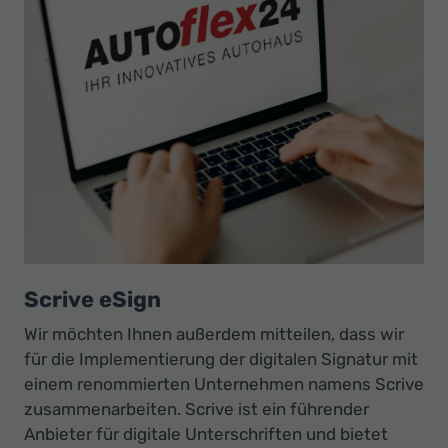
Scrive eSign
Wir möchten Ihnen außerdem mitteilen, dass wir
für die Implementierung der digitalen Signatur mit
einem renommierten Unternehmen namens Scrive
zusammenarbeiten. Scrive ist ein führender
Anbieter für digitale Unterschriften und bietet