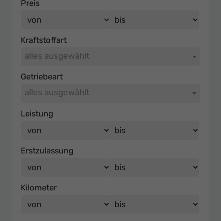
Preis
Kraftstoffart
alles ausgewählt
Getriebeart
alles ausgewählt
Leistung
Erstzulassung
Kilometer