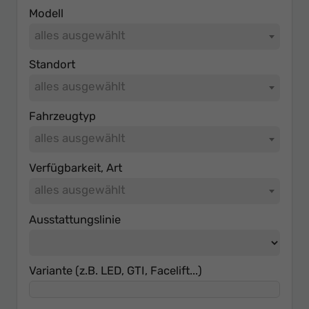
Ihr
Modell
Innovatives
alles ausgewählt
Autohaus
Standort
alles ausgewählt
Fahrzeugtyp
alles ausgewählt
Verfügbarkeit, Art
alles ausgewählt
Ausstattungslinie
Variante (z.B. LED, GTI, Facelift...)