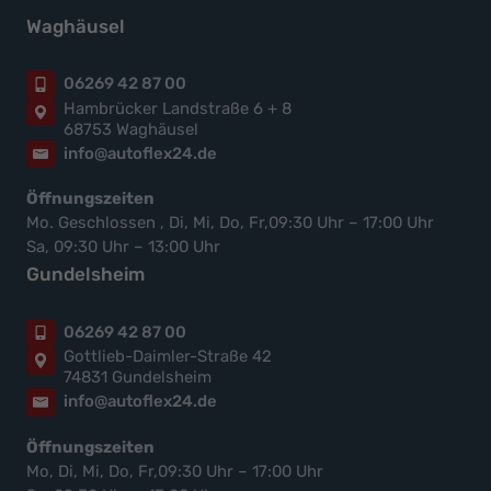
Waghäusel
06269 42 87 00
Hambrücker Landstraße 6 + 8
68753 Waghäusel
info@autoflex24.de
Öffnungszeiten
Mo. Geschlossen , Di, Mi, Do, Fr,09:30 Uhr – 17:00 Uhr
Sa, 09:30 Uhr – 13:00 Uhr
Gundelsheim
06269 42 87 00
Gottlieb-Daimler-Straße 42
74831 Gundelsheim
info@autoflex24.de
Öffnungszeiten
Mo, Di, Mi, Do, Fr,09:30 Uhr – 17:00 Uhr