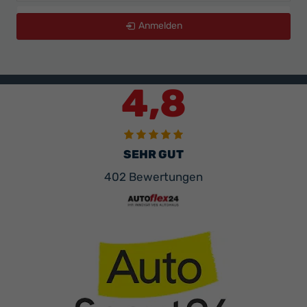
zurücksetzen
Anmelden
4,8
SEHR GUT
402 Bewertungen