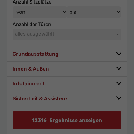
Anzahl Sitzplätze
Anzahl der Türen
alles ausgewählt
Grundausstattung
Innen & Außen
Infotainment
Sicherheit & Assistenz
12316
Ergebnisse anzeigen