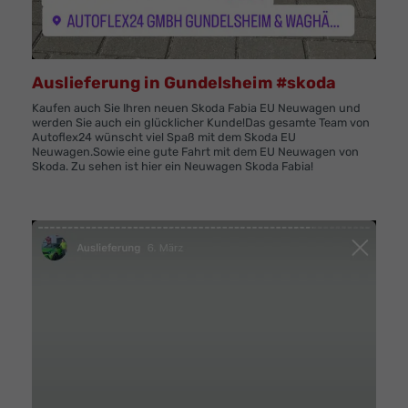
Auslieferung in Gundelsheim #skoda
Kaufen auch Sie Ihren neuen Skoda Fabia EU Neuwagen und
werden Sie auch ein glücklicher Kunde!Das gesamte Team von
Autoflex24 wünscht viel Spaß mit dem Skoda EU
Neuwagen.Sowie eine gute Fahrt mit dem EU Neuwagen von
Skoda. Zu sehen ist hier ein Neuwagen Skoda Fabia!