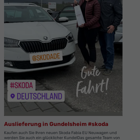
Auslieferung in Gundelsheim #skoda
Kaufen auch Sie Ihren neuen Skoda Fabia EU Neuwagen und
werden Sie auch ein glücklicher Kunde!Das gesamte Team von