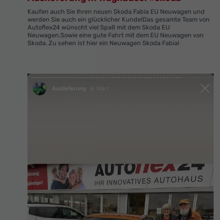
Kaufen auch Sie Ihren neuen Skoda Fabia EU Neuwagen und
werden Sie auch ein glücklicher Kunde!Das gesamte Team von
Autoflex24 wünscht viel Spaß mit dem Skoda EU
Neuwagen.Sowie eine gute Fahrt mit dem EU Neuwagen von
Skoda. Zu sehen ist hier ein Neuwagen Skoda Fabia!