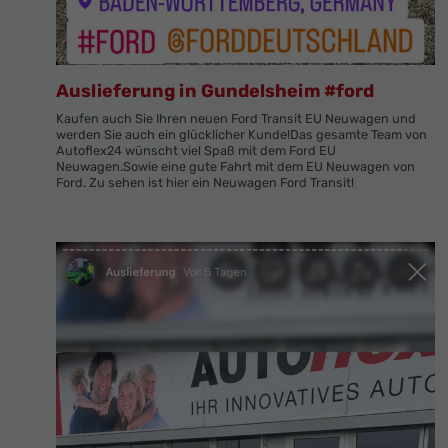
Auslieferung in Gundelsheim #ford
Kaufen auch Sie Ihren neuen Ford Transit EU Neuwagen und
werden Sie auch ein glücklicher Kunde!Das gesamte Team von
Autoflex24 wünscht viel Spaß mit dem Ford EU
Neuwagen.Sowie eine gute Fahrt mit dem EU Neuwagen von
Ford. Zu sehen ist hier ein Neuwagen Ford Transit!