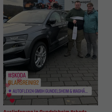
Auslieferung in Gundelsheim #skoda