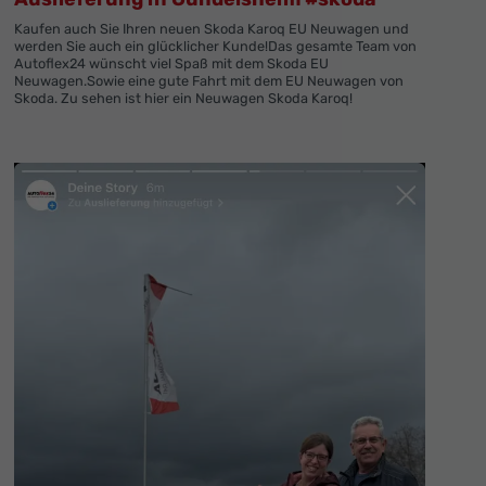
Kaufen auch Sie Ihren neuen Skoda Karoq EU Neuwagen und
werden Sie auch ein glücklicher Kunde!Das gesamte Team von
Autoflex24 wünscht viel Spaß mit dem Skoda EU
Neuwagen.Sowie eine gute Fahrt mit dem EU Neuwagen von
Skoda. Zu sehen ist hier ein Neuwagen Skoda Karoq!