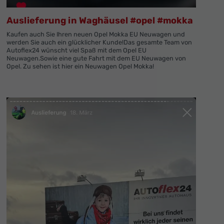
Auslieferung in Waghäusel #opel #mokka
Kaufen auch Sie Ihren neuen Opel Mokka EU Neuwagen und
werden Sie auch ein glücklicher Kunde!Das gesamte Team von
Autoflex24 wünscht viel Spaß mit dem Opel EU
Neuwagen.Sowie eine gute Fahrt mit dem EU Neuwagen von
Opel. Zu sehen ist hier ein Neuwagen Opel Mokka!