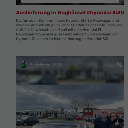
Auslieferung in Waghäusel #hyundai #i30
Kaufen auch Sie Ihren neuen Hyundai i30 EU Neuwagen und
werden Sie auch ein glücklicher Kunde!Das gesamte Team von
Autoflex24 wünscht viel Spaß mit dem Hyundai EU
Neuwagen.Sowie eine gute Fahrt mit dem EU Neuwagen von
Hyundai. Zu sehen ist hier ein Neuwagen Hyundai i30!