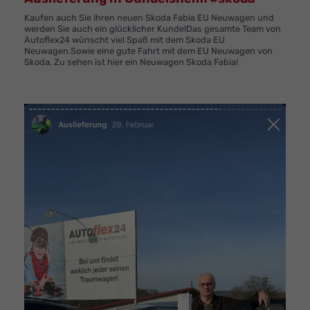
Kaufen auch Sie Ihren neuen Skoda Fabia EU Neuwagen und
werden Sie auch ein glücklicher Kunde!Das gesamte Team von
Autoflex24 wünscht viel Spaß mit dem Skoda EU
Neuwagen.Sowie eine gute Fahrt mit dem EU Neuwagen von
Skoda. Zu sehen ist hier ein Neuwagen Skoda Fabia!