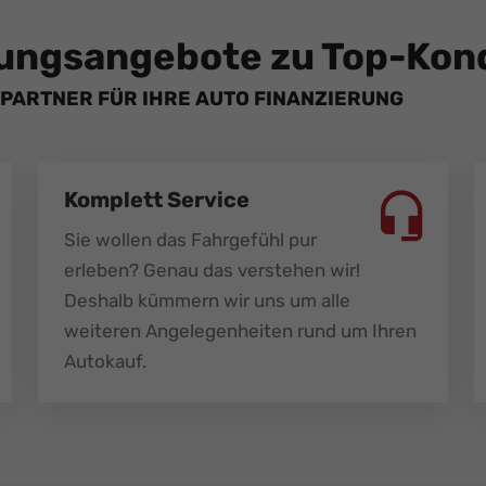
ungsangebote zu Top-Kond
PARTNER FÜR IHRE AUTO FINANZIERUNG
Komplett Service
Sie wollen das Fahrgefühl pur
erleben? Genau das verstehen wir!
Deshalb kümmern wir uns um alle
weiteren Angelegenheiten rund um Ihren
Autokauf.