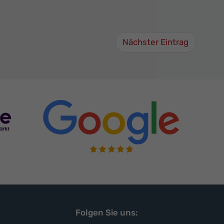
Nächster Eintrag
Folgen Sie uns: