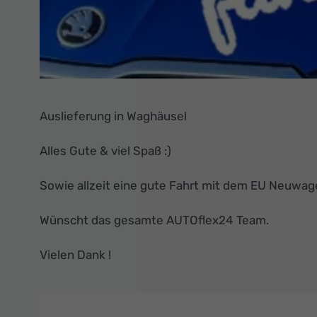
Auslieferung in Waghäusel
Alles Gute & viel Spaß :)
Sowie allzeit eine gute Fahrt mit dem EU Neuwag
Wünscht das gesamte AUTOflex24 Team.
Vielen Dank !