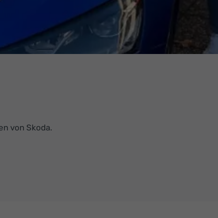
en von Skoda.