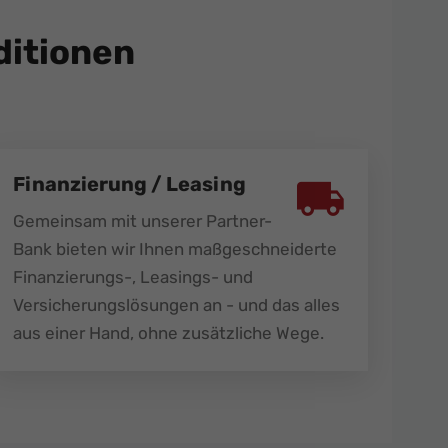
itionen
Finanzierung / Leasing
Gemeinsam mit unserer Partner-
Bank bieten wir Ihnen maßgeschneiderte
Finanzierungs-, Leasings- und
Versicherungslösungen an - und das alles
aus einer Hand, ohne zusätzliche Wege.