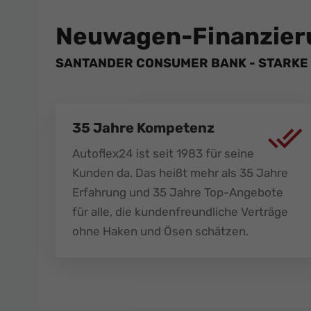
Neuwagen-Finanzier
SANTANDER CONSUMER BANK - STARKE 
35 Jahre Kompetenz
Autoflex24 ist seit 1983 für seine
Kunden da. Das heißt mehr als 35 Jahre
Erfahrung und 35 Jahre Top-Angebote
für alle, die kundenfreundliche Verträge
ohne Haken und Ösen schätzen.