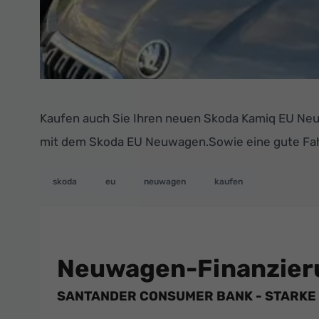
Kaufen auch Sie Ihren neuen Skoda Kamiq EU Neu
mit dem Skoda EU Neuwagen.Sowie eine gute Fa
skoda
eu
neuwagen
kaufen
Neuwagen-Finanzier
SANTANDER CONSUMER BANK - STARKE 