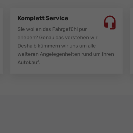
Komplett Service
Sie wollen das Fahrgefühl pur
erleben? Genau das verstehen wir!
Deshalb kümmern wir uns um alle
weiteren Angelegenheiten rund um Ihren
Autokauf.