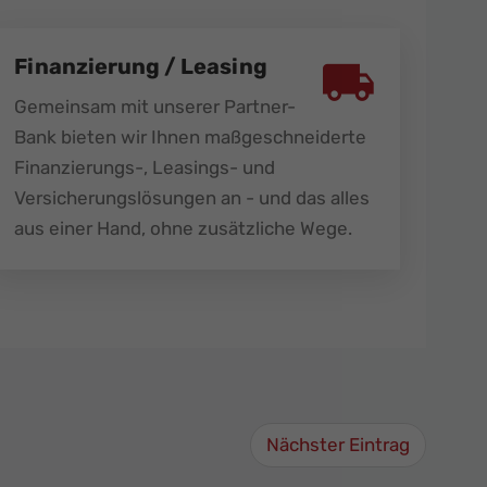
Finanzierung / Leasing
Gemeinsam mit unserer Partner-
Bank bieten wir Ihnen maßgeschneiderte
Finanzierungs-, Leasings- und
Versicherungslösungen an - und das alles
aus einer Hand, ohne zusätzliche Wege.
Nächster Eintrag