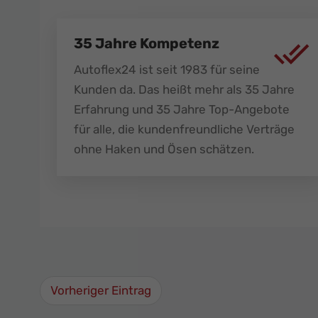
35 Jahre Kompetenz
Autoflex24 ist seit 1983 für seine
Kunden da. Das heißt mehr als 35 Jahre
Erfahrung und 35 Jahre Top-Angebote
für alle, die kundenfreundliche Verträge
ohne Haken und Ösen schätzen.
Vorheriger Eintrag