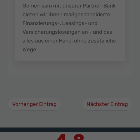
Gemeinsam mit unserer Partner-Bank
bieten wir Ihnen maßgeschneiderte
Finanzierungs-, Leasings- und
Versicherungslösungen an - und das
alles aus einer Hand, ohne zusätzliche
Wege.
Vorheriger Eintrag
Nächster Eintrag