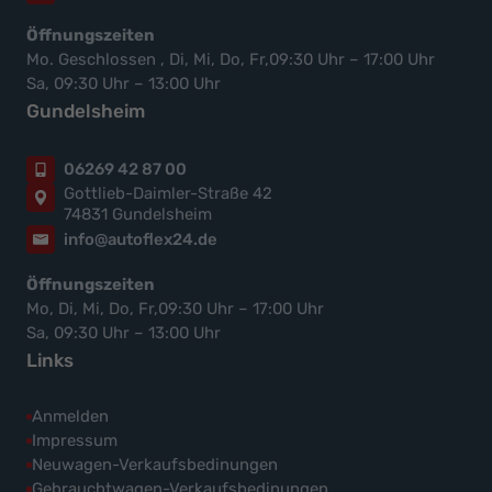
Öffnungszeiten
Mo. Geschlossen , Di, Mi, Do, Fr,09:30 Uhr – 17:00 Uhr
Sa, 09:30 Uhr – 13:00 Uhr
Gundelsheim
06269 42 87 00
Gottlieb-Daimler-Straße 42
74831 Gundelsheim
info@autoflex24.de
Öffnungszeiten
Mo, Di, Mi, Do, Fr,09:30 Uhr – 17:00 Uhr
Sa, 09:30 Uhr – 13:00 Uhr
Links
Anmelden
Impressum
Neuwagen-Verkaufsbedinungen
Gebrauchtwagen-Verkaufsbedinungen