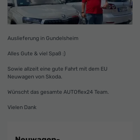
Ihr
Innovatives
Autohaus
Auslieferung in Gundelsheim
Alles Gute & viel Spaß :)
Sowie allzeit eine gute Fahrt mit dem EU
Neuwagen von Skoda.
Wünscht das gesamte AUTOflex24 Team.
Vielen Dank
Neuwagen-