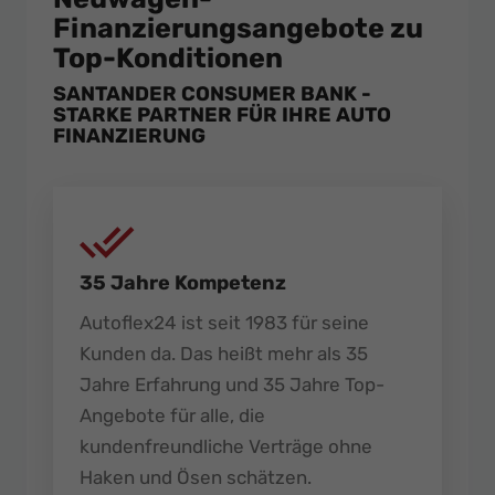
Finanzierungsangebote zu
Top-Konditionen
SANTANDER CONSUMER BANK -
STARKE PARTNER FÜR IHRE AUTO
FINANZIERUNG
35 Jahre Kompetenz
Autoflex24 ist seit 1983 für seine
Kunden da. Das heißt mehr als 35
Jahre Erfahrung und 35 Jahre Top-
Angebote für alle, die
kundenfreundliche Verträge ohne
Haken und Ösen schätzen.