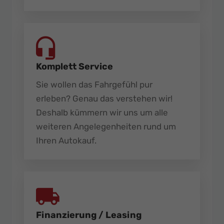
Komplett Service
Sie wollen das Fahrgefühl pur
erleben? Genau das verstehen wir!
Deshalb kümmern wir uns um alle
weiteren Angelegenheiten rund um
Ihren Autokauf.
Finanzierung / Leasing