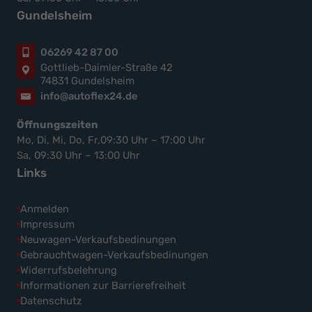
Gundelsheim
06269 42 87 00
Gottlieb-Daimler-Straße 42
74831 Gundelsheim
info@autoflex24.de
Öffnungszeiten
Mo, Di, Mi, Do, Fr,09:30 Uhr – 17:00 Uhr
Sa, 09:30 Uhr – 13:00 Uhr
Links
Anmelden
Impressum
Neuwagen-Verkaufsbedinungen
Gebrauchtwagen-Verkaufsbedinungen
Widerrufsbelehrung
Informationen zur Barrierefreiheit
Datenschutz