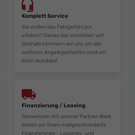
Komplett Service
Sie wollen das Fahrgefühl pur
erleben? Genau das verstehen wir!
Deshalb kümmern wir uns um alle
weiteren Angelegenheiten rund um
Ihren Autokauf.
Finanzierung / Leasing
Gemeinsam mit unserer Partner-Bank
bieten wir Ihnen maßgeschneiderte
Finanzierungs-, Leasings- und