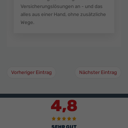
Versicherungslösungen an - und das
alles aus einer Hand, ohne zusätzliche
Wege.
Vorheriger Eintrag
Nächster Eintrag
4,8
SEHR GUT