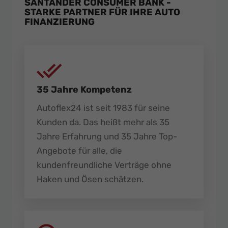
SANTANDER CONSUMER BANK -
STARKE PARTNER FÜR IHRE AUTO
FINANZIERUNG
35 Jahre Kompetenz
Autoflex24 ist seit 1983 für seine
Kunden da. Das heißt mehr als 35
Jahre Erfahrung und 35 Jahre Top-
Angebote für alle, die
kundenfreundliche Verträge ohne
Haken und Ösen schätzen.