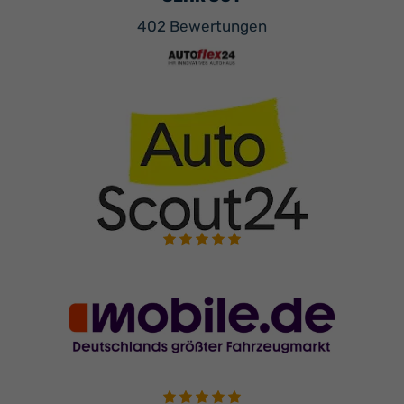
402 Bewertungen