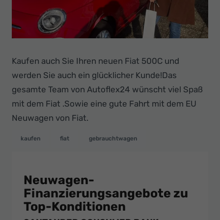
Ihr
Innovatives
Autohaus
Kaufen auch Sie Ihren neuen Fiat 500C und
werden Sie auch ein glücklicher Kunde!Das
gesamte Team von Autoflex24 wünscht viel Spaß
mit dem Fiat .Sowie eine gute Fahrt mit dem EU
Neuwagen von Fiat.
kaufen
fiat
gebrauchtwagen
Neuwagen-
Finanzierungsangebote zu
Top-Konditionen