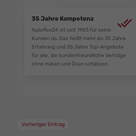
35 Jahre Kompetenz
Autoflex24 ist seit 1983 für seine
Kunden da. Das heißt mehr als 35 Jahre
Erfahrung und 35 Jahre Top-Angebote
für alle, die kundenfreundliche Verträge
ohne Haken und Ösen schätzen.
Vorheriger Eintrag