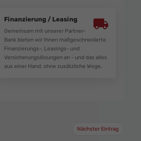
Finanzierung / Leasing
Gemeinsam mit unserer Partner-
Bank bieten wir Ihnen maßgeschneiderte
Finanzierungs-, Leasings- und
Versicherungslösungen an - und das alles
aus einer Hand, ohne zusätzliche Wege.
Nächster Eintrag