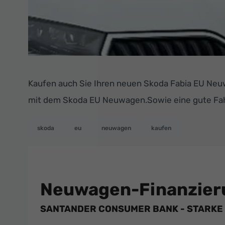
Kaufen auch Sie Ihren neuen Skoda Fabia EU Neu
mit dem Skoda EU Neuwagen.Sowie eine gute Fa
skoda
eu
neuwagen
kaufen
Neuwagen-Finanzier
SANTANDER CONSUMER BANK - STARKE 