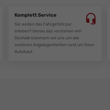
Komplett Service
Sie wollen das Fahrgefühl pur
erleben? Genau das verstehen wir!
Deshalb kümmern wir uns um alle
weiteren Angelegenheiten rund um Ihren
Autokauf.