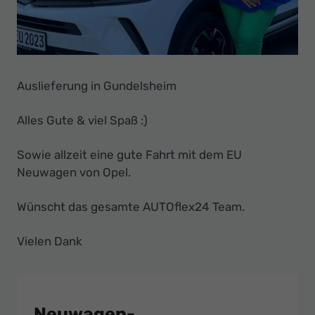
Ihr
Innovatives
Autohaus
Auslieferung in Gundelsheim
Alles Gute & viel Spaß :)
Sowie allzeit eine gute Fahrt mit dem EU
Neuwagen von Opel.
Wünscht das gesamte AUTOflex24 Team.
Vielen Dank
Neuwagen-