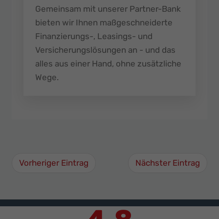
Gemeinsam mit unserer Partner-Bank
bieten wir Ihnen maßgeschneiderte
Finanzierungs-, Leasings- und
Versicherungslösungen an - und das
alles aus einer Hand, ohne zusätzliche
Wege.
Vorheriger Eintrag
Nächster Eintrag