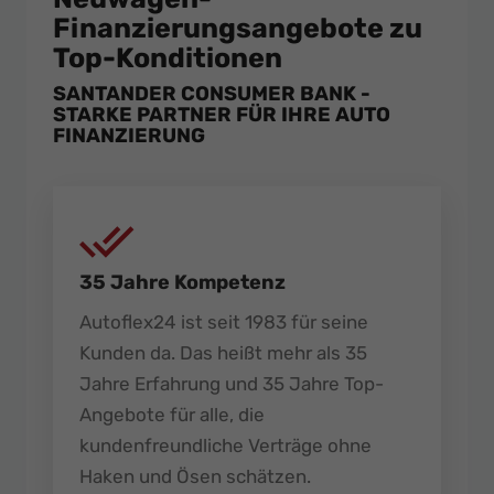
Finanzierungsangebote zu
Top-Konditionen
SANTANDER CONSUMER BANK -
STARKE PARTNER FÜR IHRE AUTO
FINANZIERUNG
35 Jahre Kompetenz
Autoflex24 ist seit 1983 für seine
Kunden da. Das heißt mehr als 35
Jahre Erfahrung und 35 Jahre Top-
Angebote für alle, die
kundenfreundliche Verträge ohne
Haken und Ösen schätzen.