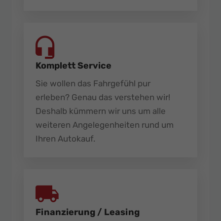
Komplett Service
Sie wollen das Fahrgefühl pur
erleben? Genau das verstehen wir!
Deshalb kümmern wir uns um alle
weiteren Angelegenheiten rund um
Ihren Autokauf.
Finanzierung / Leasing