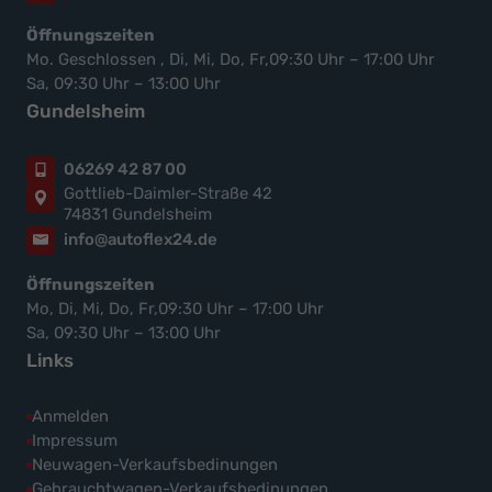
Öffnungszeiten
Mo. Geschlossen , Di, Mi, Do, Fr,09:30 Uhr – 17:00 Uhr
Sa, 09:30 Uhr – 13:00 Uhr
Gundelsheim
06269 42 87 00
Gottlieb-Daimler-Straße 42
74831 Gundelsheim
info@autoflex24.de
Öffnungszeiten
Mo, Di, Mi, Do, Fr,09:30 Uhr – 17:00 Uhr
Sa, 09:30 Uhr – 13:00 Uhr
Links
Anmelden
Impressum
Neuwagen-Verkaufsbedinungen
Gebrauchtwagen-Verkaufsbedinungen